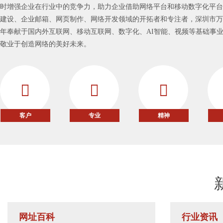
时增强企业在行业中的竞争力，助力企业借助网络平台和移动数字化平台
建设、企业邮箱、网页制作、网络开发领域的开拓者和专注者，深圳市万
年奉献于国内外互联网、移动互联网、数字化、AI智能、视频等基础事
敬业于创造网络的美好未来。
客户
专业
精神
网址百科
行业资讯