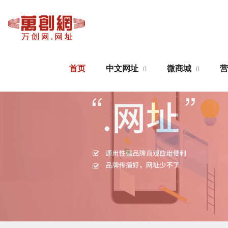
首页
中文网址
微商城
营
中文网址
微商城
域名注册
公众号搭建