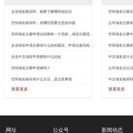
企业域名购买时，都要了解哪些知识点
空间域名注册
空间域名购买时，有哪些需要注意的问题
公司域名注册有
空间域名注册申请过程都有一个流程，域名注册流程并不复杂
空间域名注册
企业域名申请注册有什么好的建议，申请注册流程什么
空间域名注册
企业中文域名申请都有什么好处
中文域名是什
空间域名注册申请难吗？
空间域名购买有什么方法，及注意事项
中文域名购买
查看更多
查看更多
.网址
公众号
新闻动态