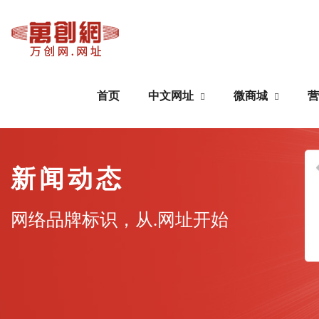
首页
中文网址
微商城
营
中文网址
微商城
新闻动态
域名注册
公众号搭建
网络品牌标识，从.网址开始