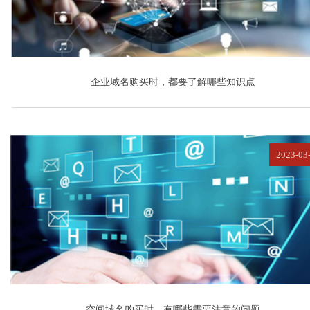
企业域名购买时，都要了解哪些知识点
2023-03
空间域名购买时，有哪些需要注意的问题