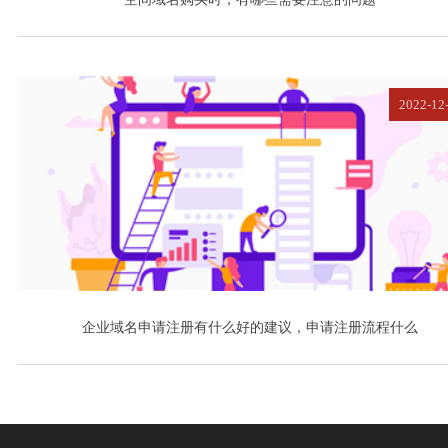
2022-12
企业域名申请注册有什么好的建议，申请注册流程什么