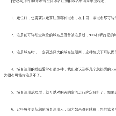
[敏感词]我们就来看看空间域名注册的域名申请简单流程吧。
1、定位好，您需要决定要注册哪种域名，在中国，该域名尽可能为
2、注册前可详细查询您的域名是否曾被注册过，90%好听好记的
3、注册域名时，一定要选择大的域名注册商，这种情况下可以提
4、域名注册的后缀通常有很多种，我们建议选择几个您熟悉的com
为很有可能你注册不了。
5、域名注册成功后，就可以对购买的空间进行绑定解析了。如果选
6、记得每年更新您的域名注册人，因为如果没有续费，您的域名