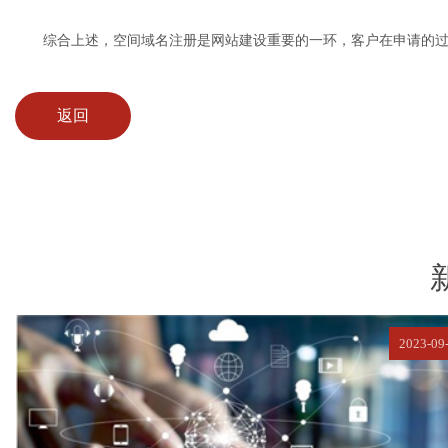
综合上述，空间域名注册是网站建设重要的一环，客户在申请的过
返回
2023-09