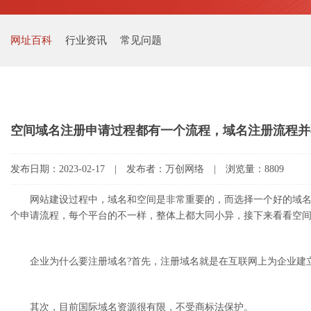
网址百科
行业资讯
常见问题
空间域名注册申请过程都有一个流程，域名注册流程并
发布日期：2023-02-17 | 发布者：万创网络 | 浏览量：8809
网站建设过程中，域名和空间是非常重要的，而选择一个好的域名
个申请流程，每个平台的不一样，整体上都大同小异，接下来看看空
企业为什么要注册域名?首先，注册域名就是在互联网上为企业建立
其次，目前国际域名资源很有限，不受商标法保护。