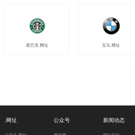
星巴克.网址
宝马.网址
.网址
公众号
新闻动态