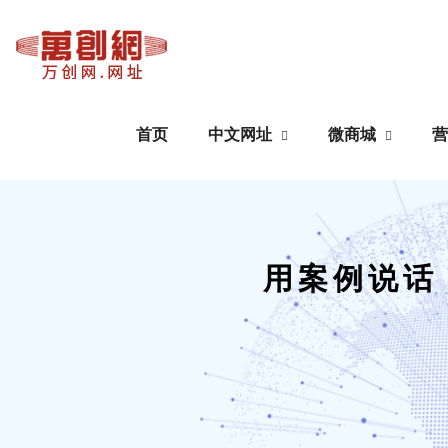
首页
中文网址
微商城
营
中文网址
微商城
域名注册
公众号搭建
用案例说话