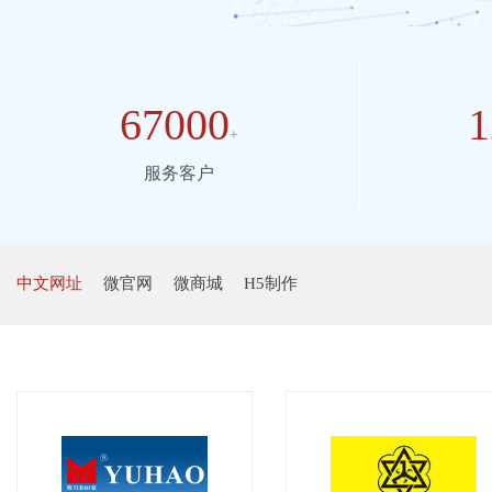
67000
1
+
服务客户
中文网址
微官网
微商城
H5制作