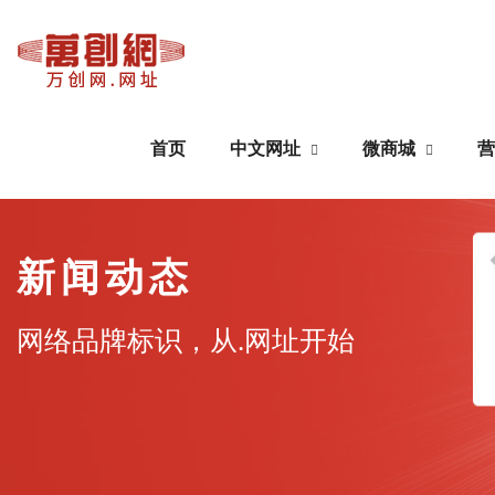
首页
中文网址
微商城
营
中文网址
微商城
新闻动态
域名注册
公众号搭建
网络品牌标识，从.网址开始