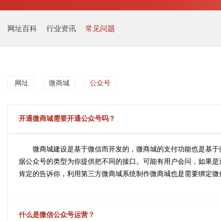
网址百科
行业资讯
常见问题
.网址
微商城
公众号
开通微商城需要开通公众号吗？
微商城建设是基于微信而开发的，微商城的支付功能也是基于
据公众号的类型为你提供把不同的接口。可能有用户会问，如果是
肯定的告诉你，利用第三方微商城系统制作微商城也是需要绑定微
什么是微信公众号运营？