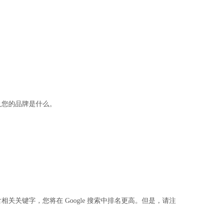
您的品牌是什么。
键字，您将在 Google 搜索中排名更高。但是，请注