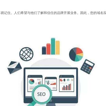
记住。人们希望与他们了解和信任的品牌开展业务。因此，您的域名应该