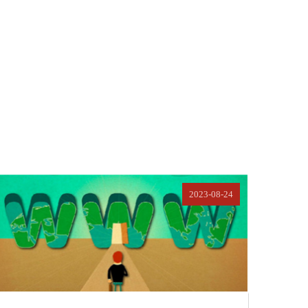
2023-08-24