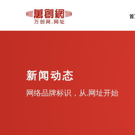
首
新闻动态
网络品牌标识，从.网址开始