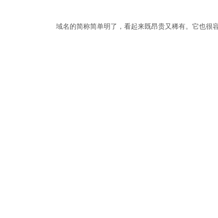
域名的简称简单明了，看起来既昂贵又稀有。它也很容易