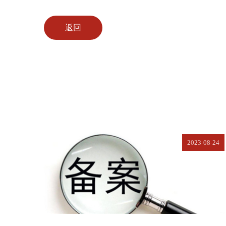
返回
2023-08-24