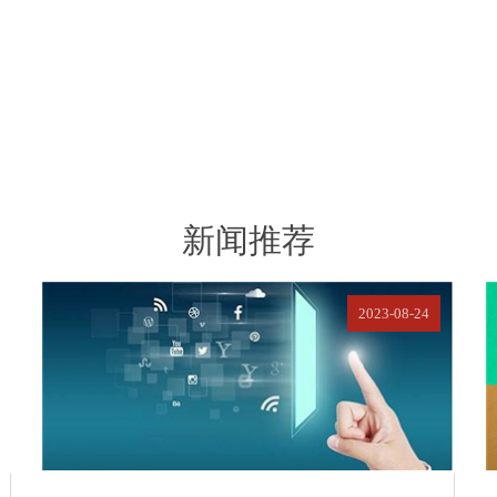
新闻推荐
2023-08-24