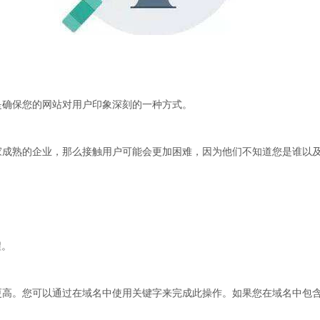
确保您的网站对用户印象深刻的一种方式。
熟的企业，那么接触用户可能会更加困难，因为他们不知道您是谁以及
程。
您可以通过在域名中使用关键字来完成此操作。如果您在域名中包含相关关