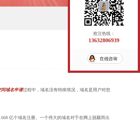
抢注热线：
13632806939
空间域名申请
过程中，域名没有特殊情况，域名是用户对您
68 亿个域名注册。一个伟大的域名对于在网上脱颖而出