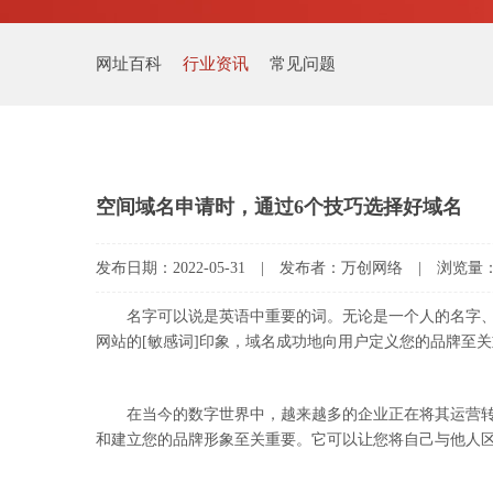
网址百科
行业资讯
常见问题
空间域名申请时，通过6个技巧选择好域名
发布日期：2022-05-31 | 发布者：万创网络 | 浏览量：
名字可以说是英语中重要的词。无论是一个人的名字、
网站的[敏感词]印象，域名成功地向用户定义您的品牌至
在当今的数字世界中，越来越多的企业正在将其运营转移到
和建立您的品牌形象至关重要。它可以让您将自己与他人