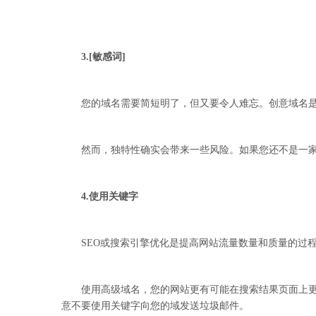
3.[敏感词]
您的域名需要简短明了，但又要令人难忘。创意域名是
然而，独特性确实会带来一些风险。如果您还不是一家成
4.使用关键字
SEO或搜索引擎优化是提高网站流量数量和质量的过
使用高级域名，您的网站更有可能在搜索结果页面上更高。
意不要使用关键字向您的域发送垃圾邮件。