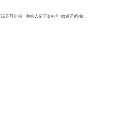
是可信的，并给人留下良好的[敏感词]印象。