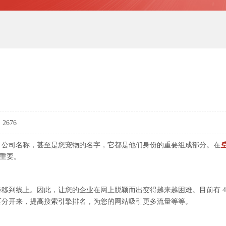
2676
公司名称，甚至是您宠物的名字，它都是他们身份的重要组成部分。在
关重要。
线上。因此，让您的企业在网上脱颖而出变得越来越困难。目前有 4.6
区分开来，提高搜索引擎排名，为您的网站吸引更多流量等等。