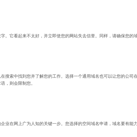
。它看起来不太好，并立即使您的网站失去信誉。同样，请确保您的域
搜索中找到您并了解您的工作。选择一个通用域名也可以让您的公司在
用术语，则会限制您。
业在网上广为人知的关键一步。您选择的空间域名申请，域名要有能力提