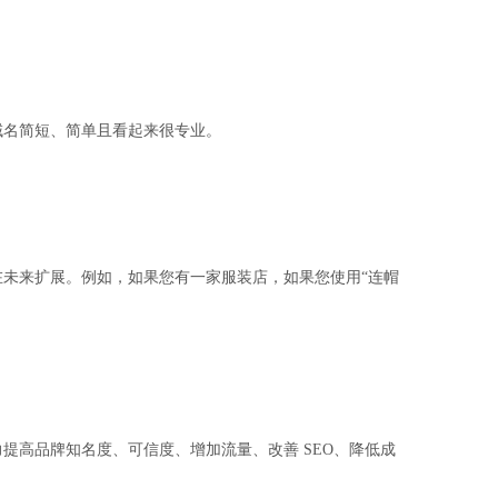
名简短、简单且看起来很专业。
未来扩展。例如，如果您有一家服装店，如果您使用“连帽
高品牌知名度、可信度、增加流量、改善 SEO、降低成