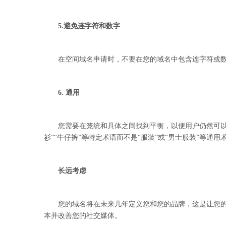
5.避免连字符和数字
在空间域名申请时，不要在您的域名中包含连字符或数字
6. 通用
您需要在笼统和具体之间找到平衡，以便用户仍然可以在
衫”“牛仔裤”等特定术语而不是“服装”或“男士服装”等通
长远考虑
您的域名将在未来几年定义您和您的品牌，这是让您的企
本并改善您的社交媒体。