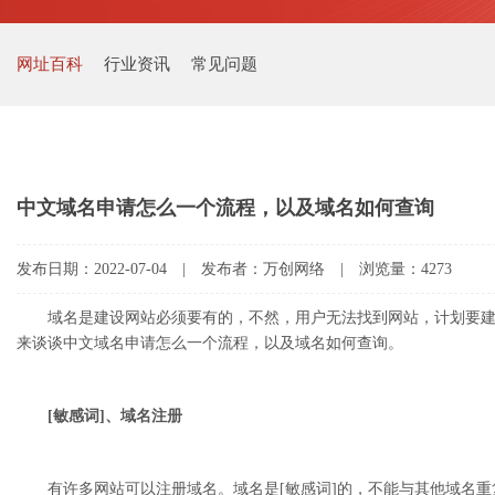
网址百科
行业资讯
常见问题
中文域名申请怎么一个流程，以及域名如何查询
发布日期：2022-07-04 | 发布者：万创网络 | 浏览量：4273
域名是建设网站必须要有的，不然，用户无法找到网站，计划要建
来谈谈中文域名申请怎么一个流程，以及域名如何查询。
[敏感词]、域名注册
有许多网站可以注册域名。域名是[敏感词]的，不能与其他域名重