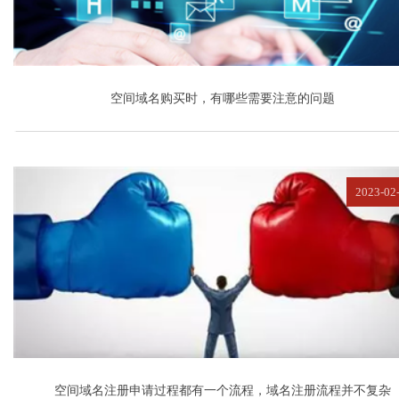
空间域名购买时，有哪些需要注意的问题
2023-02
空间域名注册申请过程都有一个流程，域名注册流程并不复杂