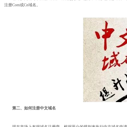
注册Com或Cn域名。
第二、如何注册中文域名
现在市场上有很域名注册商，根据平台的规则来执行中文域名申请，