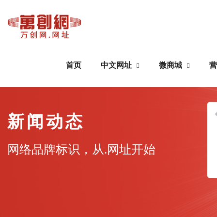
首页
中文网址
微商城
营
中文网址
微商城
新闻动态
域名注册
公众号搭建
网络品牌标识，从.网址开始