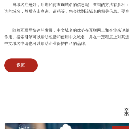
当域名注册好，后期如何查询域名的信息呢，查询的方法有多种：可以
询的域名，然后点击查询。请稍等，您会找到该域名的相关信息。要查
随着互联网快速的发展，中文域名的优势在互联网上和企业来说越来
作用。搜索引擎可以帮助包括和使用中文域名，并在一定程度上对其
中文域名申请也可以帮助企业保护自己的品牌。
返回