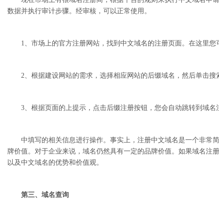
数据并执行审计步骤。经审核，可以正常使用。
1、市场上的官方注册网站，找到中文域名的注册页面。在这里您
2、根据建设网站的需求，选择相应网站的后缀域名，然后单击搜
3、根据页面的上提示，点击后缀注册按钮，您会自动跳转到域名注
中填写的相关信息进行操作。事实上，注册中文域名是一个非常简单
牌价值。对于企业来说，域名仍然具有一定的品牌价值。如果域名注
以及中文域名的优势和价值观。
第三、域名查询