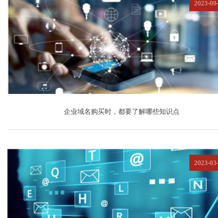
2023-09
企业域名购买时，都要了解哪些知识点
2023-03