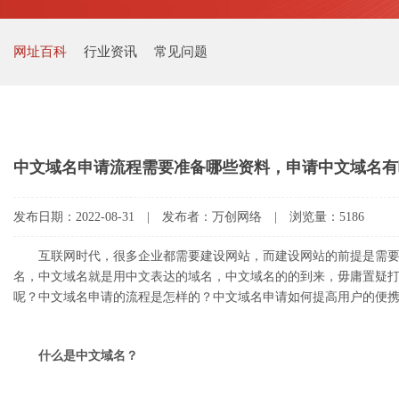
网址百科
行业资讯
常见问题
中文域名申请流程需要准备哪些资料，申请中文域名有
发布日期：2022-08-31 | 发布者：万创网络 | 浏览量：5186
互联网时代，很多企业都需要建设网站，而建设网站的前提是需要有域名，域名
名，中文域名就是用中文表达的域名，中文域名的的到来，毋庸置疑打
呢？中文域名申请的流程是怎样的？中文域名申请如何提高用户的便携
什么是中文域名？