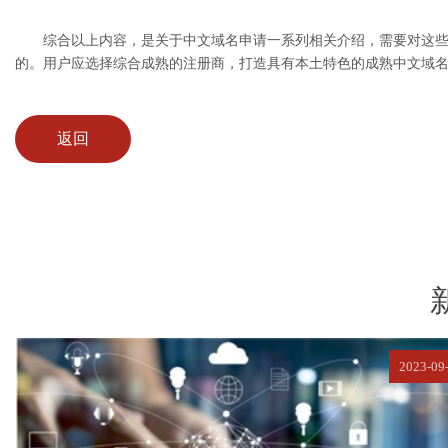
综合以上内容，是关于中文域名申请一系列相关介绍，需要对这些
的。用户应选择综合成熟的注册商，打造具有本土特色的成熟中文域
返回
2023-09