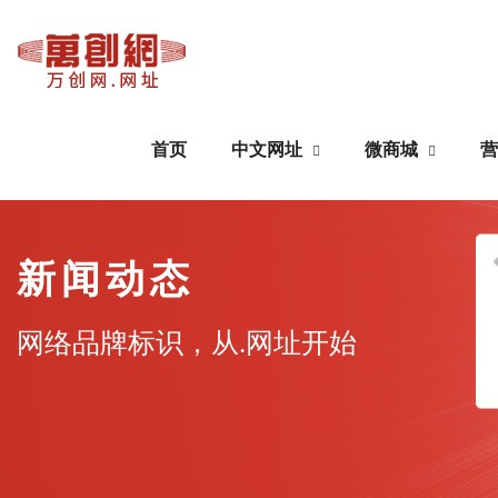
首页
中文网址
微商城
营
中文网址
微商城
新闻动态
域名注册
公众号搭建
网络品牌标识，从.网址开始