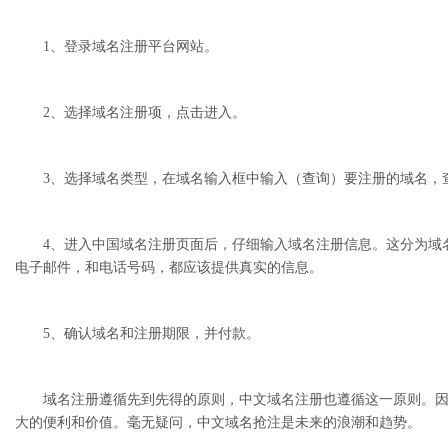
1、登录域名注册平台网站。
2、选择域名注册项，点击进入。
3、选择域名类型，在域名输入框中输入（查询）要注册的域名，查
4、进入中国域名注册页面后，仔细输入域名注册信息。这分为域名
电子邮件，和电话号码，都应该提供真实的信息。
5、确认域名和注册期限，并付款。
域名注册遵循先到先得的原则，中文域名注册也遵循这一原则。因此
大的便利和价值。毫无疑问，中文域名抢注是未来的浪潮和趋势。