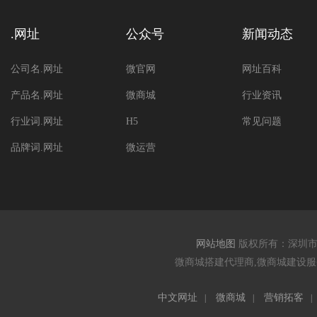
.网址
公众号
新闻动态
公司名.网址
微官网
网址百科
产品名.网址
微商城
行业资讯
行业词.网址
H5
常见问题
品牌词.网址
微运营
网站地图
版权所有：深圳
微商城搭建代理商,微商城建设服务
中文网址
微商城
营销拓客