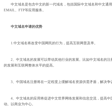
中文域名是包含中文的新一代域名，包括国际中文域名和中文通用域
EMAIL、FTP等应用服务。
中文域名申请的优势
1.中文域名将改变中国网民的行为，提高互联网普及率。
2、中文域名的发展可以带动其他行业的发展。比如中文域名的注册
的发展和互联网整体水平的提高。
3、中国域名注册将在一定程度上缓解域名资源供需矛盾，解决争
4、中文域名的应用将促进中文世界网络发展和信息交流，提高中国
动。以商业为中心。