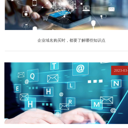
企业域名购买时，都要了解哪些知识点
2023-03