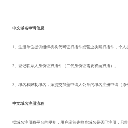
中文域名申请信息
1、注册单位提供组织机构代码证扫描件或营业执照扫描件，个人提
2、登记联系人身份证扫描件（二代身份证需要双面扫描）。
3、域名和限制域名，须提交加盖申请人公章的域名注册申请（原
中文域名注册流程
据域名注册商平台的规则，用户应首先检查域名是否已注册，只能