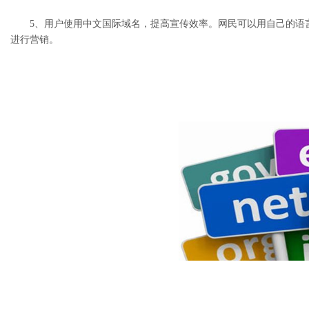
5、用户使用中文国际域名，提高宣传效率。网民可以用自己的语言
进行营销。