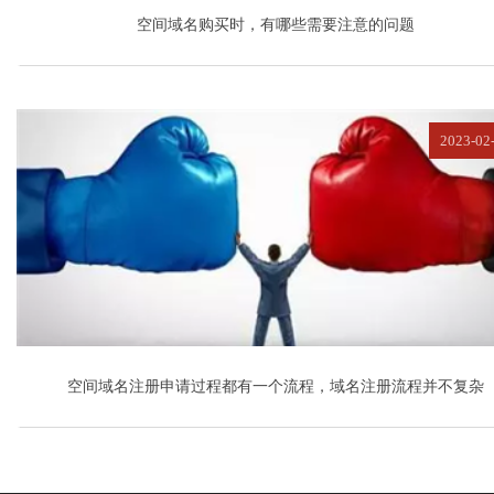
空间域名购买时，有哪些需要注意的问题
2023-02
空间域名注册申请过程都有一个流程，域名注册流程并不复杂