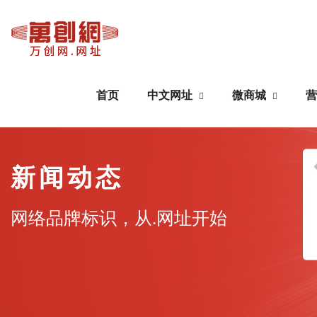
首页
中文网址
微商城
营
中文网址
微商城
新闻动态
域名注册
公众号搭建
网络品牌标识，从.网址开始