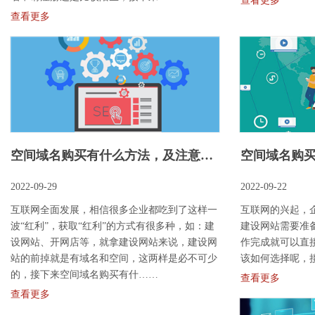
查看更多
查看更多
空间域名购买有什么方法，及注意事项
空间域名购
2022-09-29
2022-09-22
互联网全面发展，相信很多企业都吃到了这样一
互联网的兴起，
波“红利”，获取“红利”的方式有很多种，如：建
建设网站需要准
设网站、开网店等，就拿建设网站来说，建设网
作完成就可以直
站的前掉就是有域名和空间，这两样是必不可少
该如何选择呢，
的，接下来空间域名购买​有什……
查看更多
查看更多