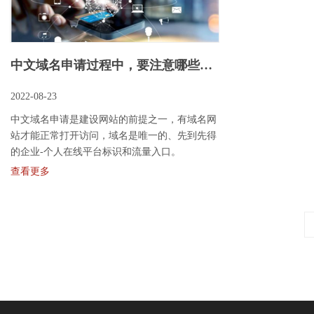
中文域名申请过程中，要注意哪些细节
2022-08-23
中文域名申请​是建设网站的前提之一，有域名网
站才能正常打开访问，域名是唯一的、先到先得
的企业-个人在线平台标识和流量入口。
查看更多