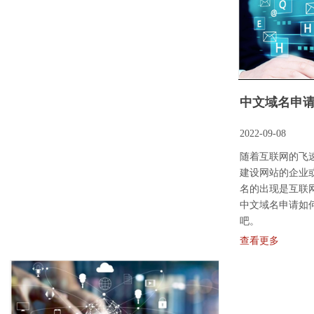
2022-09-08
随着互联网的飞
建设网站的企业
名的出现是互联
中文域名申请​如
吧。
查看更多