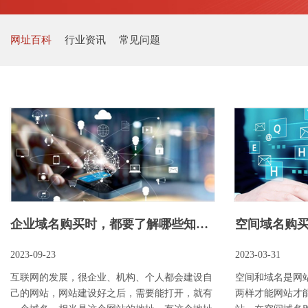
网址百科
行业资讯
常见问题
企业域名购买时，都要了解哪些知识点
2023-09-23
2023-03-31
互联网的发展，很企业、机构、个人都会建设自
空间和域名是网
己的网站，网站建设好之后，需要能打开，就有
两样才能网站才