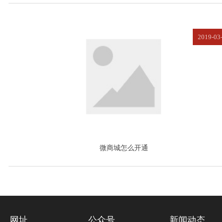
2019-03
微商城怎么开通
.网址
公众号
新闻动态