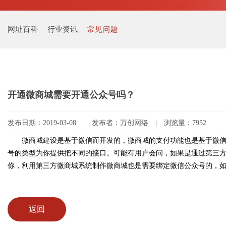
网址百科
行业资讯
常见问题
开通微商城需要开通公众号吗？
发布日期：2019-03-08 | 发布者：万创网络 | 浏览量：7952
微商城建设是基于微信而开发的，微商城的支付功能也是基于微
号的类型为你提供把不同的接口。可能有用户会问，如果是通过第三
你，利用第三方微商城系统制作微商城也是需要绑定微信公众号的，
返回