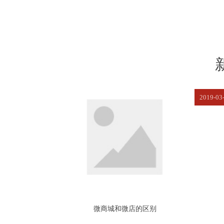
2019-03
微商城和微店的区别