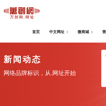
首页
中文网址
微商城
营
中文网址
微商城
新闻动态
域名注册
公众号搭建
网络品牌标识，从.网址开始