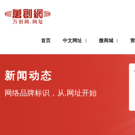
首页
中文网址
微商城
营
中文网址
微商城
新闻动态
域名注册
公众号搭建
网络品牌标识，从.网址开始