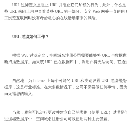
URL 过滤定义是阻止 URL 并阻止它们加载的行为，此外，什么是 W
些 URL 来阻止用户查看某些 URL 的一部分。安全 Web 网关一
工浏览互联网时没有考虑粗心的在线活动带来的风险。
URL 过滤如何工作？
根据 Web 过滤定义，空间域名注册公司需要能够将 URL 与数据库
断扫描数据库。如果该 URL 已在数据库中，则用户将无法访问。它
自然地，为 Internet 上每个可能的 URL 和类别设置 URL
据库，这是行业标准。在大多数情况下，公司不需要做任何事情，因
而无需您的输入。
当然，雇主可以进行更改并建立自己的类别（使用 URL）以满足他
过滤器数据库中，空间域名注册公司可以使用两种主要设置。