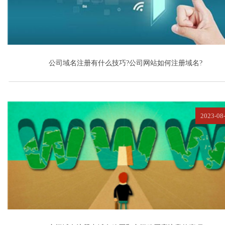
公司域名注册有什么技巧?公司网站如何注册域名?
2023-08