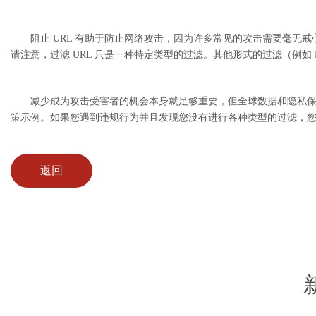
阻止 URL 有助于防止网络攻击，因为许多常见的攻击需要毫无戒心
请注意，过滤 URL 只是一种特定类型的过滤。其他形式的过滤（例如
减少成为攻击受害者的机会本身就足够重要，但全球数据和隐私保护政策
策示例。如果您遇到违规行为并且发现您没有进行各种类型的过滤，
返回