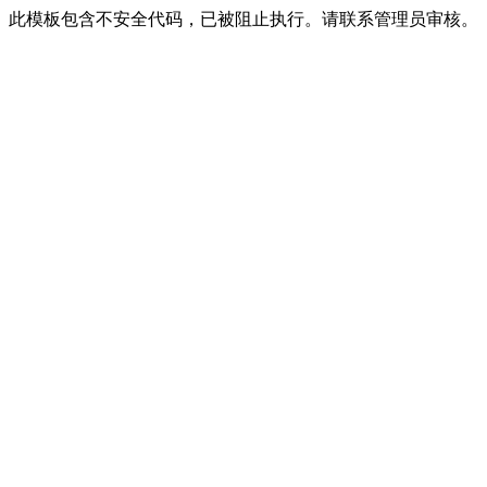
此模板包含不安全代码，已被阻止执行。请联系管理员审核。