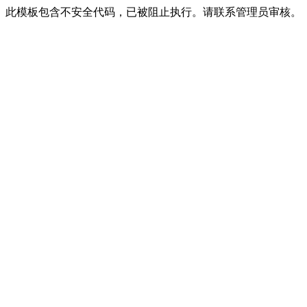
此模板包含不安全代码，已被阻止执行。请联系管理员审核。