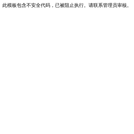
此模板包含不安全代码，已被阻止执行。请联系管理员审核。